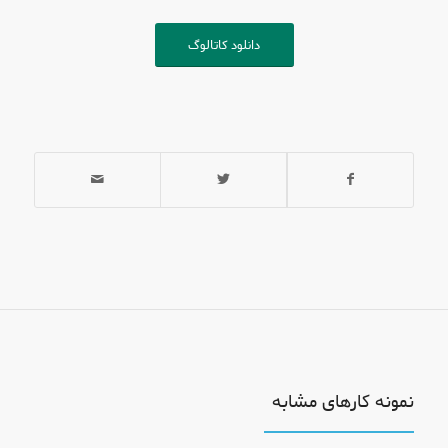
دانلود کاتالوگ
نمونه کارهای مشابه