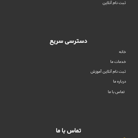
ثبت نام آنلاین
دسترسی سریع
خانه
خدمات ما
ثبت نام آنلاین آموزش
درباره ما
تماس با ما
تماس با ما