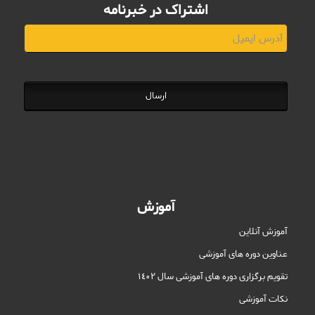
اشتراک در خبرنامه
ارسال
آموزش
آموزش آنلاین
عناوین دوره های آموزشی
تقویم برگزاری دوره های آموزشی سال ١٤٠٢
نکات آموزشی