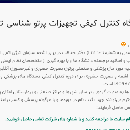
گاه کنترل کیفی تجهیزات پرتو شناسی
هر
 حفاظت در برابر اشعه سازمان انرژی اتمی ایران
ب و اساتید برجسته دانشگاه ها و با بهره گیری از متخصصان نظام ایمن
 کلیه دوره های پزشکی و صنعتی پرتوی بصورت حضوری و غیرحضوری آنلاین
 اشعه و بصورت حضوری برای دوره کنترل کیفی دستگاه های پزشکی و
 ها به صورت گروهی در سایر شهرها و مراکز صنعتی و بیمارستانی امکان 
رم می‌توانند جهت ثبت نام در دوره‌ها و یا هرگونه پرسش و کسب راهنم
اس حاصل فرمایند:
 سایت ما مراجعه کنید و یا شماره های شرکت تماس حاصل فرمایید.