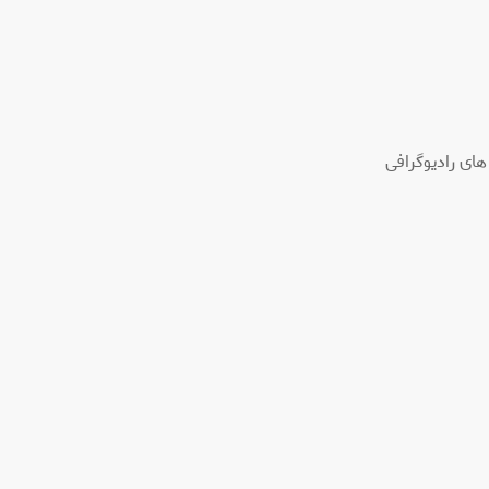
ای رادیوگرافی