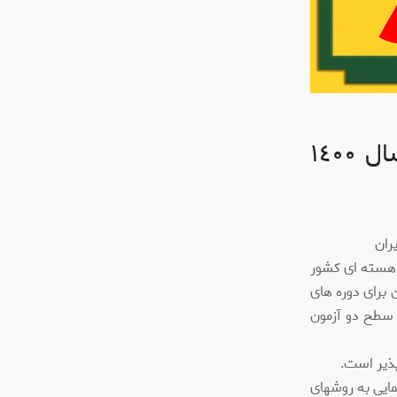
١٤٠
ی هسته ای کشور
 برای دوره های
 سطح دو آزمون
پذیر است.
ایی به روشهای