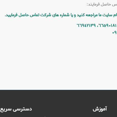
اس حاصل فرمایند:
 سایت ما مراجعه کنید و یا شماره های شرکت تماس حاصل فرمایید.
٠٩
آموزش
دسترسی سریع