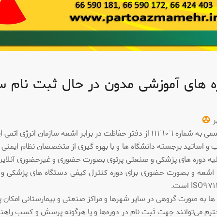
ه های آموزشی مدون در حال ثبت نام سال ٠
هر
 حفاظت در برابر اشعه سازمان انرژی اتمی ایران
ب و اساتید برجسته دانشگاه ها و با بهره گیری از متخصصان نظام ایمن
 کلیه دوره های پزشکی و صنعتی پرتوی بصورت حضوری و غیرحضوری آنلاین
 اشعه و بصورت حضوری برای دوره کنترل کیفی دستگاه های پزشکی و
 ها به صورت گروهی در سایر شهرها و مراکز صنعتی و بیمارستانی امکان 
رم می‌توانند جهت ثبت نام در دوره‌ها و یا هرگونه پرسش و کسب راهنم