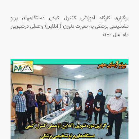
برگزاری کارگاه آموزشی کنترل کیفی دستگاههای پرتو
تشخیصی پزشکی به صورت تئوری ( آنلاین) و عملی درشهریور
ماه سال ١٤٠٠