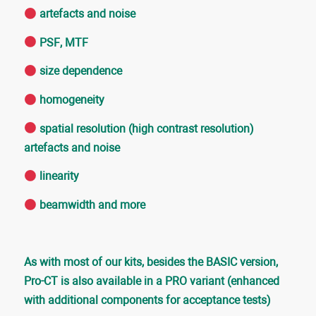
artefacts and noise
PSF, MTF
size dependence
homogeneity
spatial resolution (high contrast resolution)
artefacts and noise
linearity
beamwidth and more
As with most of our kits, besides the BASIC version,
Pro-CT is also available in a PRO variant (enhanced
with additional components for acceptance tests)