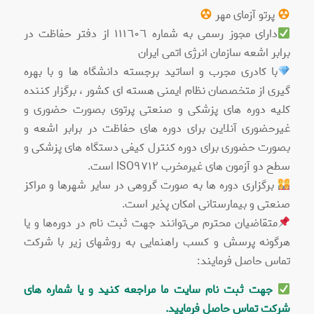
پرتو آزمای مهر
دارای مجوز رسمی به شماره ١١١٦٠٦ از دفتر حفاظت در
برابر اشعه سازمان انرژی اتمی ایران
با کادری مجرب و اساتید برجسته دانشگاه ها و با بهره
گیری از متخصصان نظام ایمنی هسته ای کشور ، برگزار کننده
کلیه دوره های پزشکی و صنعتی پرتوی بصورت حضوری و
غیرحضوری آنلاین برای دوره های حفاظت در برابر اشعه و
بصورت حضوری برای دوره کنترل کیفی دستگاه های پزشکی و
سطح دو آزمون های غیرمخرب ISO٩٧١٢ است.
برگزاری دوره ها به صورت گروهی در سایر شهرها و مراکز
صنعتی و بیمارستانی امکان پذیر است.
متقاضیان محترم می‌توانند جهت ثبت نام در دوره‌ها و یا
هرگونه پرسش و کسب راهنمایی به روشهای زیر با شرکت
تماس حاصل فرمایند:
جهت ثبت نام سایت ما مراجعه کنید و یا شماره های
شرکت تماس حاصل فرمایید.