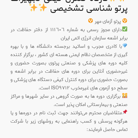
پرتو شناسی تشخیصی
پرتو آزمای مهر
دارای مجوز رسمی به شماره ١١١٦٠٦ از دفتر حفاظت در
برابر اشعه سازمان انرژی اتمی ایران
با کادری مجرب و اساتید برجسته دانشگاه ها و با بهره
گیری از متخصصان نظام ایمنی هسته ای کشور ، برگزار کننده
کلیه دوره های پزشکی و صنعتی پرتوی بصورت حضوری و
غیرحضوری آنلاین برای دوره های حفاظت در برابر اشعه و
بصورت حضوری برای دوره کنترل کیفی دستگاه های پزشکی و
سطح دو آزمون های غیرمخرب ISO٩٧١٢ است.
برگزاری دوره ها به صورت گروهی در سایر شهرها و مراکز
صنعتی و بیمارستانی امکان پذیر است.
متقاضیان محترم می‌توانند جهت ثبت نام در دوره‌ها و یا
هرگونه پرسش و کسب راهنمایی به روشهای زیر با شرکت
تماس حاصل فرمایند: