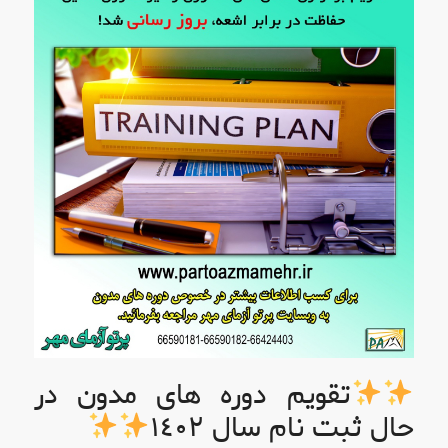
تقویم دوره های مدون در
حال ثبت نام سال ١٤٠٢