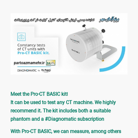
Meet the Pro-CT BASIC kit!
It can be used to test any CT machine. We highly
recommend it. The kit includes both a suitable
phantom and a #Diagnomatic subscription
With Pro-CT BASIC, we can measure, among others