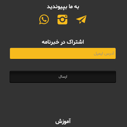
به ما بپیوندید
اشتراک در خبرنامه
ارسال
آموزش