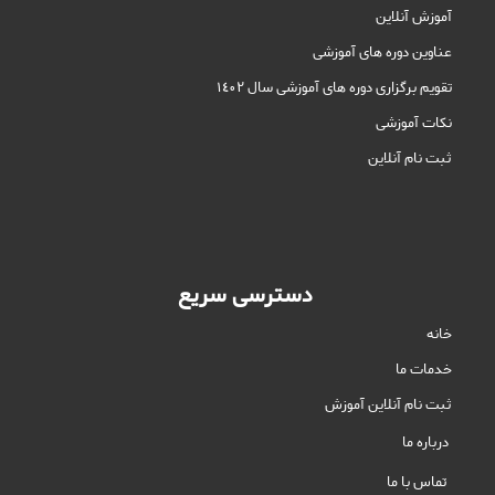
آموزش آنلاین
عناوین دوره های آموزشی
تقویم برگزاری دوره های آموزشی سال ١٤٠٢
نکات آموزشی
ثبت نام آنلاین
دسترسی سریع
خانه
خدمات ما
ثبت نام آنلاین آموزش
درباره ما
تماس با ما